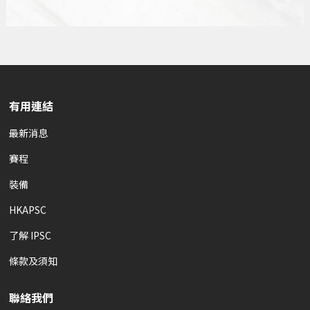
有用連結
最新消息
賽程
裝備
HKAPSC
了解 IPSC
條款及須知
聯絡我們