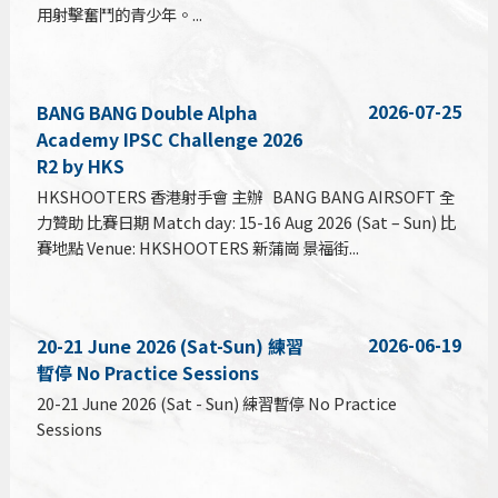
用射擊奮鬥的青少年。...
2026-07-25
BANG BANG Double Alpha
Academy IPSC Challenge 2026
R2 by HKS
HKSHOOTERS 香港射手會 主辦 BANG BANG AIRSOFT 全
力贊助 比賽日期 Match day: 15-16 Aug 2026 (Sat – Sun) 比
賽地點 Venue: HKSHOOTERS 新蒲崗 景福街...
2026-06-19
20-21 June 2026 (Sat-Sun) 練習
暫停 No Practice Sessions
20-21 June 2026 (Sat - Sun) 練習暫停 No Practice
Sessions