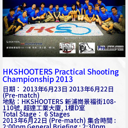
HKSHOOTERS Practical Shooting
Championship 2013
日期： 2013年6月23日 2013年6月22日
(Pre-match)
地點：HKSHOOTERS 新浦崗景福街108-
110號, 超達工業大廈, 1樓D室
Total Stage： 6 Stages
2013年6月22日 (Pre-match) 集合時間 :
2:00pm General Briefing : 2:30pm