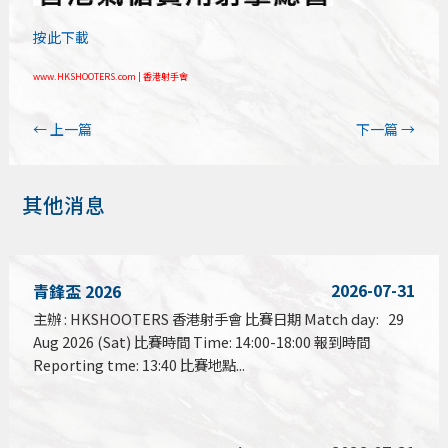
按此下載
www.HKSHOOTERS.com | 香港射手會
←
上一篇
下一篇
→
其他消息
2026-07-31
青鋒盃 2026
主辦 : HKSHOOTERS 香港射手會 比賽日期 Match day: 29
Aug 2026 (Sat) 比賽時間 Time: 14:00-18:00 報到時間
Reporting tme: 13:40 比賽地點...