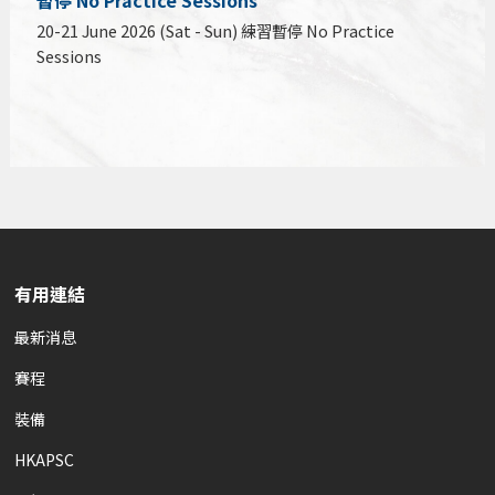
暫停 No Practice Sessions
20-21 June 2026 (Sat - Sun) 練習暫停 No Practice
Sessions
有用連結
最新消息
賽程
裝備
HKAPSC