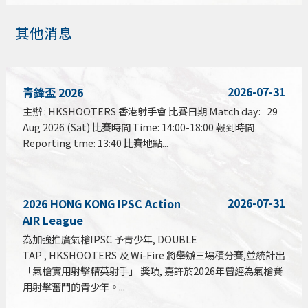
其他消息
2026-07-31
青鋒盃 2026
主辦 : HKSHOOTERS 香港射手會 比賽日期 Match day: 29
Aug 2026 (Sat) 比賽時間 Time: 14:00-18:00 報到時間
Reporting tme: 13:40 比賽地點...
2026-07-31
2026 HONG KONG IPSC Action
AIR League
為加強推廣氣槍IPSC 予青少年, DOUBLE
TAP , HKSHOOTERS 及 Wi-Fire 將舉辦三場積分賽,並統計出
「氣槍實用射擊精英射手」 獎項, 嘉許於2026年曾經為氣槍賽
用射擊奮鬥的青少年。...