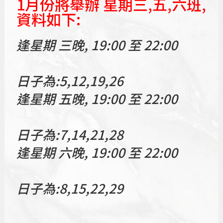
1月份將舉辦 星期三,五,六班,
資料如下:
逢星期 三晚, 19:00 至 22:00
日子為:5,12,19,26
逢星期 五晚, 19:00 至 22:00
日子為:7,14,21,28
逢星期 六晚, 19:00 至 22:00
日子為:8,15,22,29