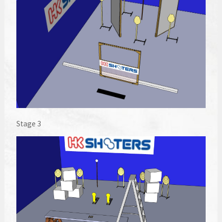
Stage 3