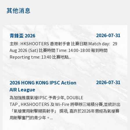
其他消息
2026-07-31
青鋒盃 2026
主辦 : HKSHOOTERS 香港射手會 比賽日期 Match day: 29
Aug 2026 (Sat) 比賽時間 Time: 14:00-18:00 報到時間
Reporting tme: 13:40 比賽地點...
2026-07-31
2026 HONG KONG IPSC Action
AIR League
為加強推廣氣槍IPSC 予青少年, DOUBLE
TAP , HKSHOOTERS 及 Wi-Fire 將舉辦三場積分賽,並統計出
「氣槍實用射擊精英射手」 獎項, 嘉許於2026年曾經為氣槍賽
用射擊奮鬥的青少年。...