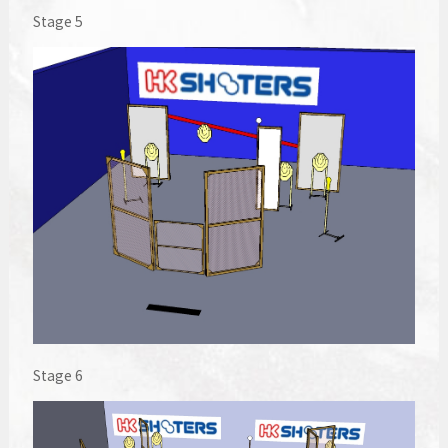
Stage 5
Stage 6