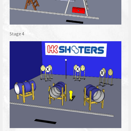
Stage 4