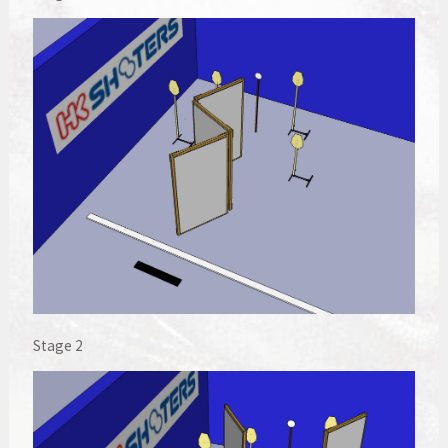
Stage 2