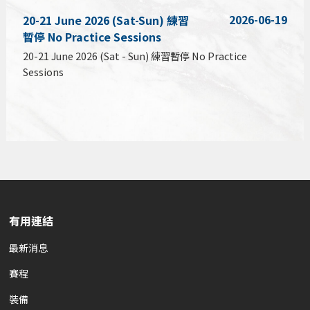
2026-06-19
20-21 June 2026 (Sat-Sun) 練習
暫停 No Practice Sessions
20-21 June 2026 (Sat - Sun) 練習暫停 No Practice
Sessions
有用連結
最新消息
賽程
裝備