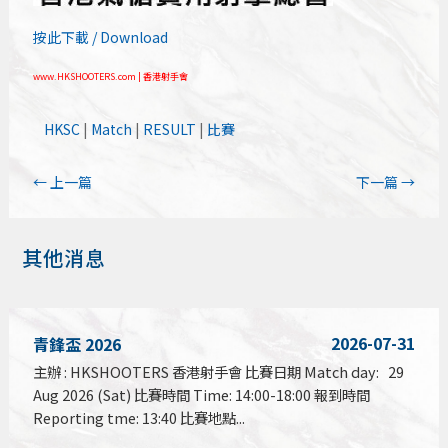
按此下載 / Download
www.HKSHOOTERS.com | 香港射手會
HKSC
|
Match
|
RESULT
|
比賽
←
上一篇
下一篇
→
其他消息
2026-07-31
青鋒盃 2026
主辦 : HKSHOOTERS 香港射手會 比賽日期 Match day: 29
Aug 2026 (Sat) 比賽時間 Time: 14:00-18:00 報到時間
Reporting tme: 13:40 比賽地點...