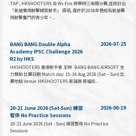
TAP , HKSHOOTERS 及 Wi-Fire 將舉辦三場積分賽,並統計出
「氣槍實用射擊精英射手」 獎項, 嘉許於2026年曾經為氣槍賽
用射擊奮鬥的青少年。...
2026-07-25
BANG BANG Double Alpha
Academy IPSC Challenge 2026
R2 by HKS
HKSHOOTERS 香港射手會 主辦 BANG BANG AIRSOFT 全
力贊助 比賽日期 Match day: 15-16 Aug 2026 (Sat – Sun) 比
賽地點 Venue: HKSHOOTERS 新蒲崗 景福街...
2026-06-19
20-21 June 2026 (Sat-Sun) 練習
暫停 No Practice Sessions
20-21 June 2026 (Sat - Sun) 練習暫停 No Practice
Sessions