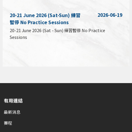
2026-06-19
20-21 June 2026 (Sat-Sun) 練習
暫停 No Practice Sessions
20-21 June 2026 (Sat - Sun) 練習暫停 No Practice
Sessions
有用連結
最新消息
賽程