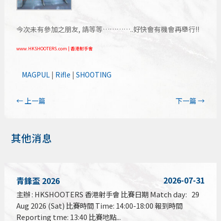
今次未有參加之朋友, 請等等…………..好快會有機會再舉行!!
www.HKSHOOTERS.com | 香港射手會
MAGPUL
|
Rifle
|
SHOOTING
←
上一篇
下一篇
→
其他消息
2026-07-31
青鋒盃 2026
主辦 : HKSHOOTERS 香港射手會 比賽日期 Match day: 29
Aug 2026 (Sat) 比賽時間 Time: 14:00-18:00 報到時間
Reporting tme: 13:40 比賽地點...