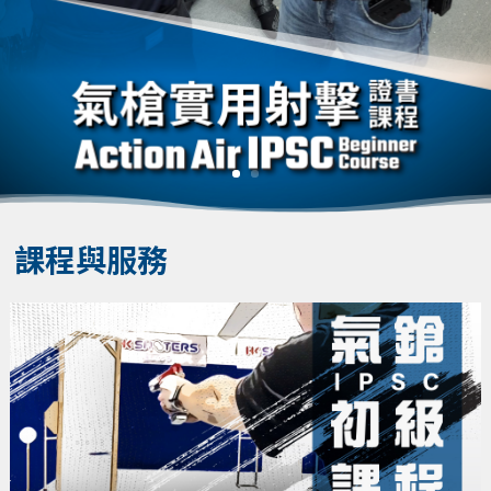
課程與服務