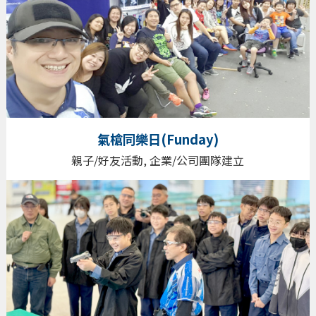
氣槍同樂日(Funday)
親子/好友活動, 企業/公司團隊建立