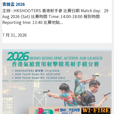
青鋒盃 2026
主辦 : HKSHOOTERS 香港射手會 比賽日期 Match day: 29
Aug 2026 (Sat) 比賽時間 Time: 14:00-18:00 報到時間
Reporting tme: 13:40 比賽地點...
7 月 31, 2026