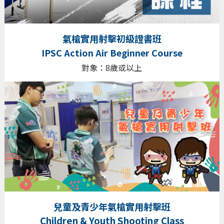
氣槍實用射擊初級證書班
IPSC Action Air Beginner Course
對象：8歲或以上
兒童及青少年氣槍實用射擊班
Children & Youth Shooting Class