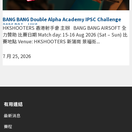
BANG BANG Double Alpha Academy IPSC Challenge
2026 R2 by HKS
HKSHOOTERS 香港射手會 主辦 BANG BANG AIRSOFT 全
力贊助 比賽日期 Match day: 15-16 Aug 2026 (Sat – Sun) 比
賽地點 Venue: HKSHOOTERS 新蒲崗 景福街...
7 月 25, 2026
有用連結
最新消息
賽程