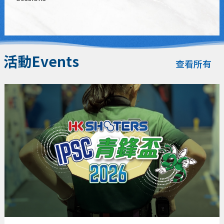
活動Events
查看所有