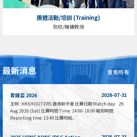
團體活動/培訓 (Training)
到校/機構教授
最新消息
查看所有
2026-07-31
青鋒盃 2026
主辦 : HKSHOOTERS 香港射手會 比賽日期 Match day: 29
Aug 2026 (Sat) 比賽時間 Time: 14:00-18:00 報到時間
Reporting tme: 13:40 比賽地點...
2026-07-31