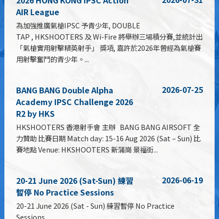
2026 HONG KONG IPSC Action
AIR League
為加強推廣氣槍IPSC 予青少年, DOUBLE
TAP , HKSHOOTERS 及 Wi-Fire 將舉辦三場積分賽,並統計出
「氣槍實用射擊精英射手」 獎項, 嘉許於2026年曾經為氣槍賽
用射擊奮鬥的青少年。...
2026-07-25
BANG BANG Double Alpha
Academy IPSC Challenge 2026
R2 by HKS
HKSHOOTERS 香港射手會 主辦 BANG BANG AIRSOFT 全
力贊助 比賽日期 Match day: 15-16 Aug 2026 (Sat – Sun) 比
賽地點 Venue: HKSHOOTERS 新蒲崗 景福街...
2026-06-19
20-21 June 2026 (Sat-Sun) 練習
暫停 No Practice Sessions
20-21 June 2026 (Sat - Sun) 練習暫停 No Practice
Sessions