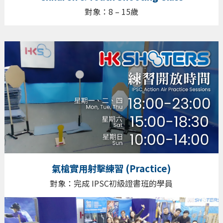
對象：8 – 15歲
氣槍實用射擊練習 (Practice)
對象：完成 IPSC初級證書班的學員