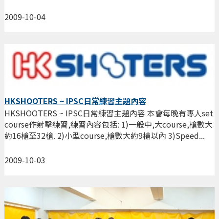
2009-10-04
HKSHOOTERS ~ IPSC日常練習主題內容
HKSHOOTERS ~ IPSC日常練習主題內容 本會每晚有專人set
course作射擊練習,練習內容包括: 1)一般中,大course,槍數大
約16槍至32槍. 2)小型course,槍數大約9槍以內 3)Speed...
2009-10-03