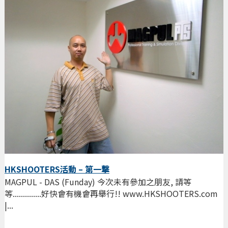
HKSHOOTERS活動 – 第一撃
MAGPUL - DAS (Funday) 今次未有參加之朋友, 請等
等..............好快會有機會再舉行!! www.HKSHOOTERS.com
|...