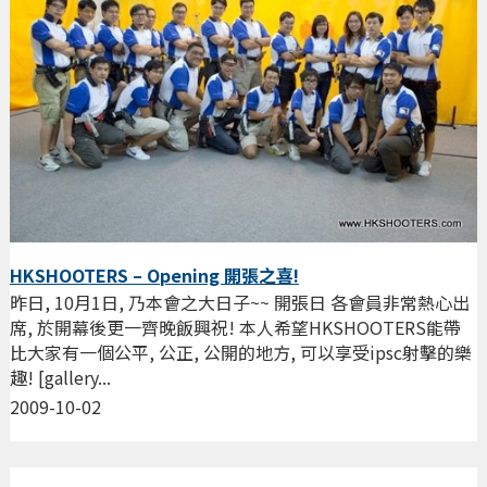
HKSHOOTERS – Opening 開張之喜!
昨日, 10月1日, 乃本會之大日子~~ 開張日 各會員非常熱心出
席, 於開幕後更一齊晚飯興祝! 本人希望HKSHOOTERS能帶
比大家有一個公平, 公正, 公開的地方, 可以享受ipsc射擊的樂
趣! [gallery...
2009-10-02