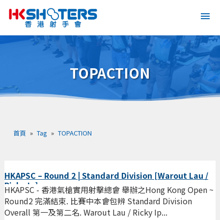
TOPACTION
首頁
»
Tag
»
TOPACTION
HKAPSC – Round 2 | Standard Division [Warout Lau /
Ricky Ip]
HKAPSC - 香港氣槍實用射擊總會 舉辦之Hong Kong Open ~
Round2 完滿結束. 比賽中本會包辨 Standard Division
Overall 第一及第二名. Warout Lau / Ricky Ip...