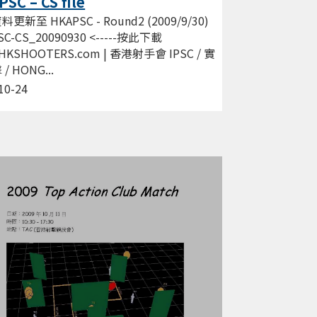
SC – CS file
更新至 HKAPSC - Round2 (2009/9/30)
SC-CS_20090930 <-----按此下載
HKSHOOTERS.com | 香港射手會 IPSC / 實
/ HONG...
10-24