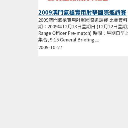
2009澳門氣槍實用射擊國際邀請賽
2009澳門氣槍實用射擊國際邀請賽 比賽資料
期：2009年12月13日星期日 (12月12日星
Range Officer Pre-match) 時間：星期日早上
集合, 9:15 General Briefing,...
2009-10-27