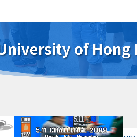
University of Hong