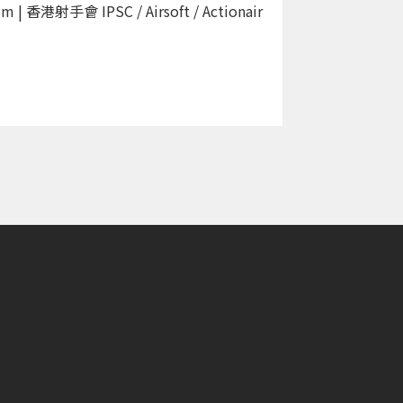
 香港射手會 IPSC / Airsoft / Actionair