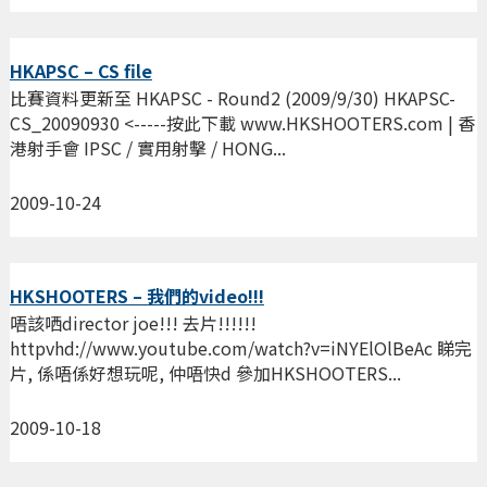
HKAPSC – CS file
比賽資料更新至 HKAPSC - Round2 (2009/9/30) HKAPSC-
CS_20090930 <-----按此下載 www.HKSHOOTERS.com | 香
港射手會 IPSC / 實用射擊 / HONG...
2009-10-24
HKSHOOTERS – 我們的video!!!
唔該哂director joe!!! 去片!!!!!!
httpvhd://www.youtube.com/watch?v=iNYElOlBeAc 睇完
片, 係唔係好想玩呢, 仲唔快d 參加HKSHOOTERS...
2009-10-18