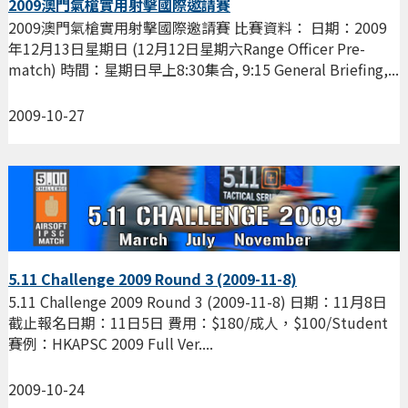
2009澳門氣槍實用射擊國際邀請賽
2009澳門氣槍實用射擊國際邀請賽 比賽資料： 日期：2009
年12月13日星期日 (12月12日星期六Range Officer Pre-
match) 時間：星期日早上8:30集合, 9:15 General Briefing,...
2009-10-27
5.11 Challenge 2009 Round 3 (2009-11-8)
5.11 Challenge 2009 Round 3 (2009-11-8) 日期：11月8日
截止報名日期：11日5日 費用：$180/成人，$100/Student
賽例：HKAPSC 2009 Full Ver....
2009-10-24