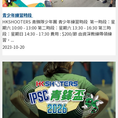
青少年練習時段
HKSHOOTERS 青鋒隊少年團 青少年練習時段 第一時段：星
期六 10:00 - 13:00 第二時段：星期六 13:30 - 16:30 第三時
段：星期日 14:30 - 17:30 費用 : $200/節 由資深教練帶領練
習，...
2023-10-20