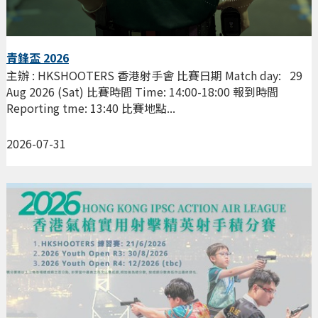
青鋒盃 2026
主辦 : HKSHOOTERS 香港射手會 比賽日期 Match day: 29
Aug 2026 (Sat) 比賽時間 Time: 14:00-18:00 報到時間
Reporting tme: 13:40 比賽地點...
2026-07-31