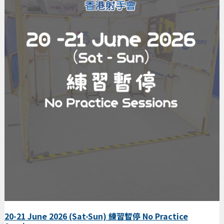
20-21 June 2026 (Sat-Sun) 練習暫停 No Practice