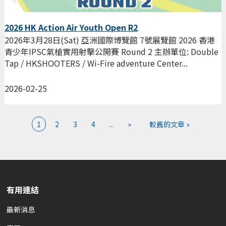
2026 HK Action Air Youth Open R2
2026年3月28日(Sat) 亞洲國際博覽館 7號展覽館 2026 香港
青少年IPSC氣槍實用射擊公開賽 Round 2 主辦單位: Double
Tap / HKSHOOTERS / Wi-Fire adventure Center...
2026-02-25
1
2
3
4
...
»
較舊的文章 »
有用連結
最新消息