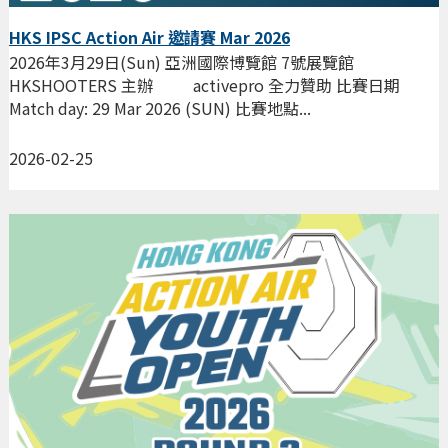
HKS IPSC Action Air 邀請賽 Mar 2026
2026年3月29日(Sun) 亞洲國際博覽館 7號展覽館
HKSHOOTERS 主辦 activepro 全力贊助 比賽日期
Match day: 29 Mar 2026 (SUN) 比賽地點...
2026-02-25