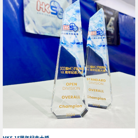
HKS 15周年紀念大獎