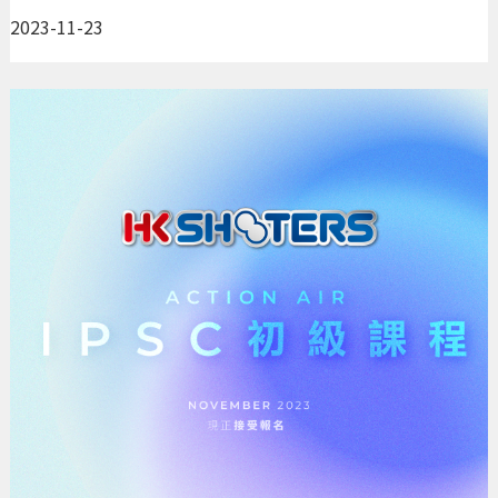
2023-11-23