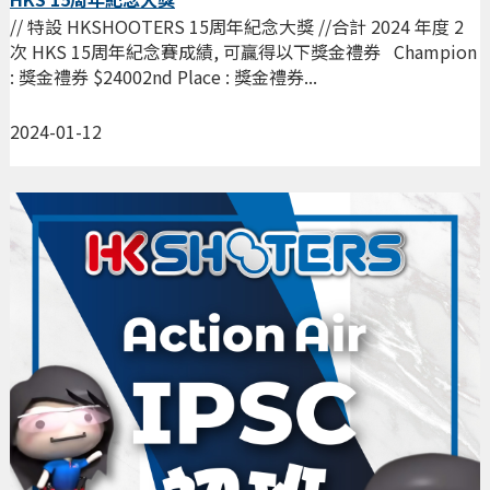
// 特設 HKSHOOTERS 15周年紀念大獎 //合計 2024 年度 2
次 HKS 15周年紀念賽成績, 可贏得以下獎金禮券 Champion
: 獎金禮券 $24002nd Place : 獎金禮券...
2024-01-12