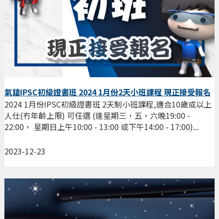
氣鎗IPSC初級證書班 2024 1月份2天小班課程 現正接受報名
2024 1月份IPSC初級證書班 2天制小班課程,適合10歲或以上
人仕(冇年齡上限) 可任選 (逢星期三，五，六晚19:00 -
22:00， 星期日上午10:00 - 13:00 或下午14:00 - 17:00)...
2023-12-23