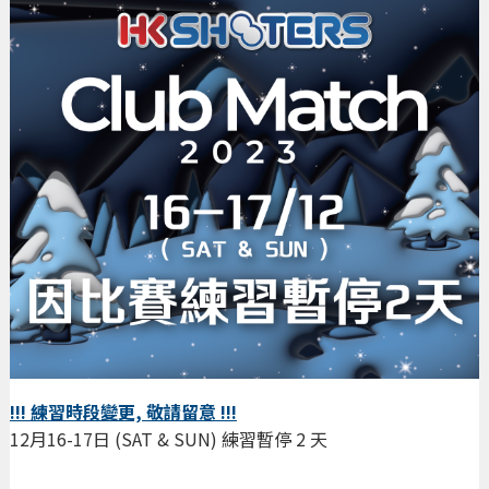
!!! 練習時段變更, 敬請留意 !!!
12月16-17日 (SAT & SUN) 練習暫停 2 天