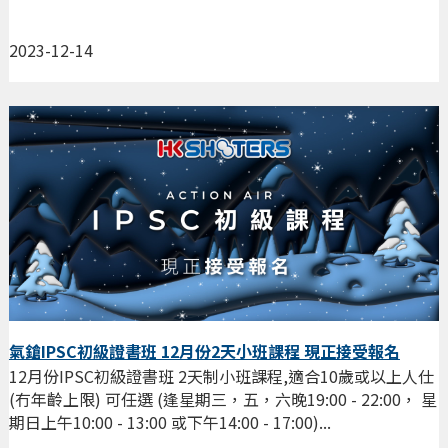
2023-12-14
氣鎗IPSC初級證書班 12月份2天小班課程 現正接受報名
12月份IPSC初級證書班 2天制小班課程,適合10歲或以上人仕
(冇年齡上限) 可任選 (逢星期三，五，六晚19:00 - 22:00， 星
期日上午10:00 - 13:00 或下午14:00 - 17:00)...