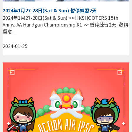
2024年1月27-28日(Sat & Sun) 暫停練習2天
2024年1月27-28日(Sat & Sun) << HKSHOOTERS 15th
Anniv. AA Handgun Championship R1 >> 暫停練習2天, 敬請
留意...
2024-01-25