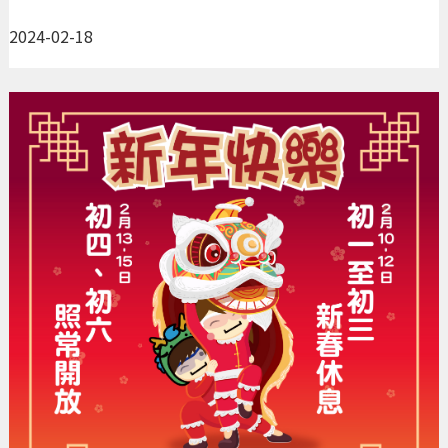
2024-02-18