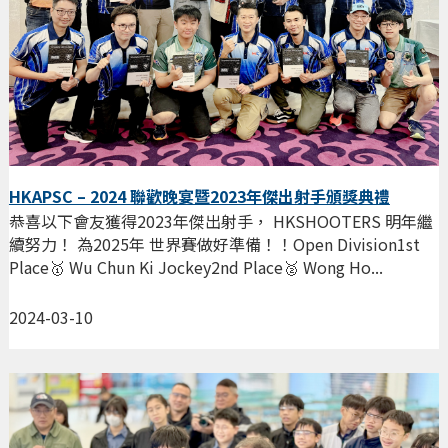
HKAPSC – 2024 聯歡晚宴暨2023年傑出射手頒獎典禮
恭喜以下會友獲得2023年傑出射手， HKSHOOTERS 明年繼
續努力！ 為2025年 世界賽做好準備！！Open Division1st
Place🥇 Wu Chun Ki Jockey2nd Place🥈 Wong Ho...
2024-03-10