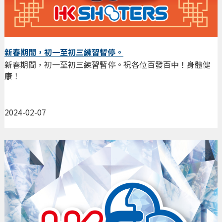
新春期間，初一至初三練習暫停。
新春期間，初一至初三練習暫停。祝各位百發百中！身體健
康！
2024-02-07