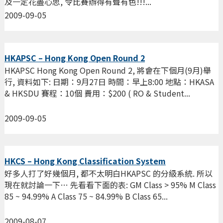
及一定花盡心思, 令比賽辦得有聲有色!!!...
2009-09-05
HKAPSC – Hong Kong Open Round 2
HKAPSC Hong Kong Open Round 2, 將會在下個月(9月)舉
行, 資料如下: 日期：9月27日 時間：早上8:00 地點：HKASA
& HKSDU 賽程：10個 費用：$200 ( RO & Student...
2009-09-05
HKCS – Hong Kong Classification System
好多人打了好幾個月, 都不太明白HKAPSC 的分級系統. 所以
現在就討論一下… 先看看下面的表: GM Class > 95% M Class
85 ~ 94.99% A Class 75 ~ 84.99% B Class 65...
2009-08-07