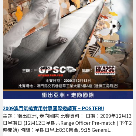
2009澳門氣槍實用射擊國際邀請賽 – POSTER!!
主題：衝出亞洲, 走向國際 比賽資料： 日期：2009年12月13
日星期日 (12月12日星期六Range Officer Pre-match | 下午2
時開始) 時間：星期日早上8:30集合, 9:15 General...