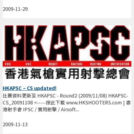
2009-11-29
HKAPSC – CS updated!
比賽資料更新至 HKAPSC - Round2 (2009/11/08) HKAPSC-
CS_20091108 <-----按此下載 www.HKSHOOTERS.com | 香
港射手會 IPSC / 實用射擊 / Airsoft...
2009-11-13