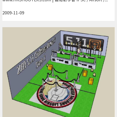
2009-11-09