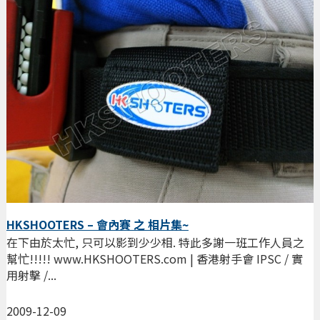
HKSHOOTERS – 會內賽 之 相片集~
在下由於太忙, 只可以影到少少相. 特此多謝一班工作人員之
幫忙!!!!! www.HKSHOOTERS.com | 香港射手會 IPSC / 實
用射擊 /...
2009-12-09