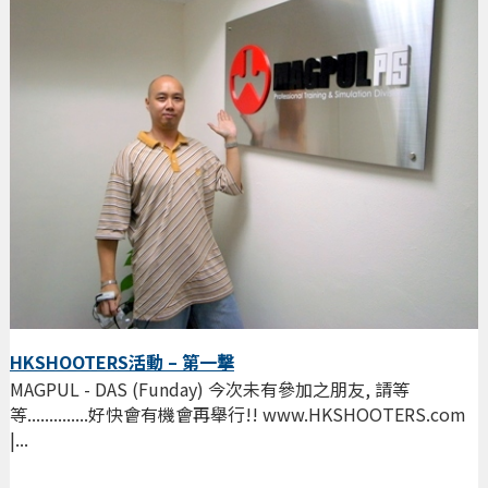
HKSHOOTERS活動 – 第一撃
MAGPUL - DAS (Funday) 今次未有參加之朋友, 請等
等..............好快會有機會再舉行!! www.HKSHOOTERS.com
|...