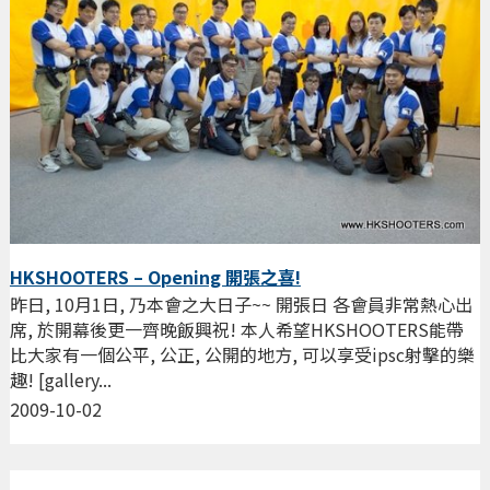
HKSHOOTERS – Opening 開張之喜!
昨日, 10月1日, 乃本會之大日子~~ 開張日 各會員非常熱心出
席, 於開幕後更一齊晚飯興祝! 本人希望HKSHOOTERS能帶
比大家有一個公平, 公正, 公開的地方, 可以享受ipsc射擊的樂
趣! [gallery...
2009-10-02