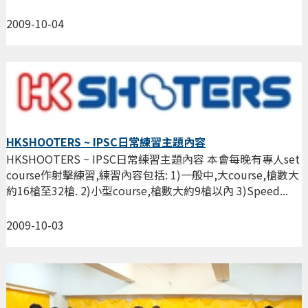
2009-10-04
HKSHOOTERS ~ IPSC日常練習主題內容
HKSHOOTERS ~ IPSC日常練習主題內容 本會每晚有專人set
course作射擊練習,練習內容包括: 1)一般中,大course,槍數大
約16槍至32槍. 2)小型course,槍數大約9槍以內 3)Speed...
2009-10-03