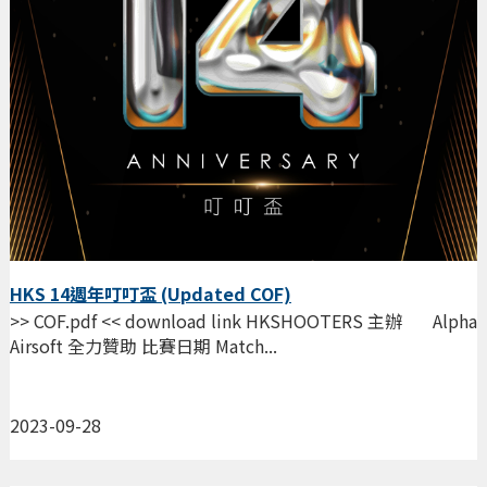
HKS 14週年叮叮盃 (Updated COF)
>> COF.pdf << download link HKSHOOTERS 主辦 Alpha
Airsoft 全力贊助 比賽日期 Match...
2023-09-28