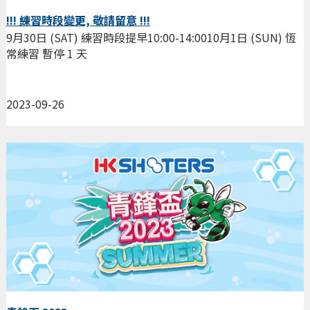
!!! 練習時段變更, 敬請留意 !!!
9月30日 (SAT) 練習時段提早10:00-14:0010月1日 (SUN) 恆
常練習 暫停 1 天
2023-09-26