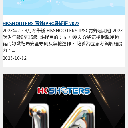
HKSHOOTERS 青鋒IPSC暑期班 2023
2023年7、8月將舉辦 HKSHOOTERS IPSC青鋒暑期班 2023
對象年齡8至15歲 課程目的： 向小朋友介紹氣槍射擊運動，
從而認識靶場安全守則及氣槍運作， 培養獨立思考與解難能
力。...
2023-10-12