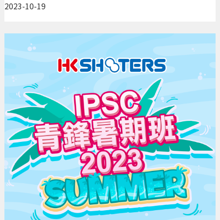
2023-10-19