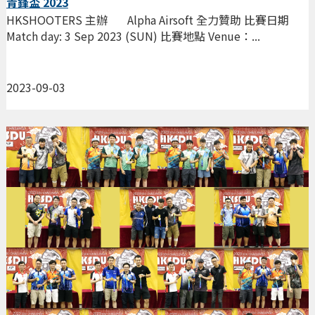
青鋒盃 2023
HKSHOOTERS 主辦 Alpha Airsoft 全力贊助 比賽日期
Match day: 3 Sep 2023 (SUN) 比賽地點 Venue：...
2023-09-03