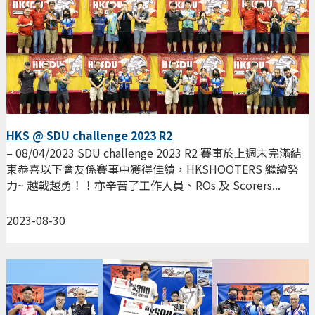
HKS @ SDU challenge 2023 R2
– 08/04/2023 SDU challenge 2023 R2 賽事於上週末完滿結
束恭喜以下會友係賽事中獲得佳績，HKSHOOTERS 繼續努
力~ 越戰越勇！！亦辛苦了工作人員、ROs 及 Scorers...
2023-08-30