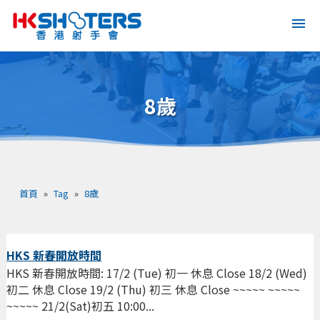
8歲
首頁
»
Tag
»
8歲
HKS 新春開放時間
HKS 新春開放時間: 17/2 (Tue) 初一 休息 Close 18/2 (Wed)
初二 休息 Close 19/2 (Thu) 初三 休息 Close ~~~~~ ~~~~~
~~~~~ 21/2(Sat)初五 10:00...