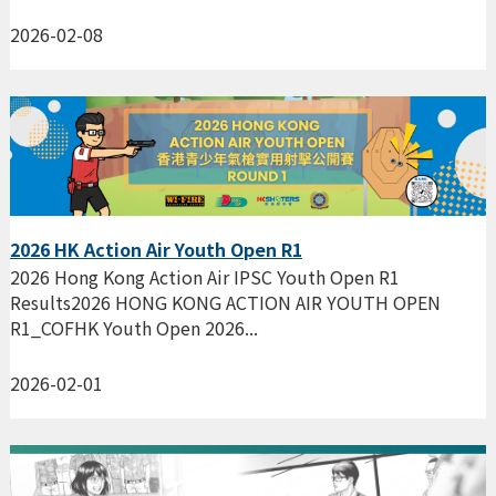
2026-02-08
2026 HK Action Air Youth Open R1
2026 Hong Kong Action Air IPSC Youth Open R1
Results2026 HONG KONG ACTION AIR YOUTH OPEN
R1_COFHK Youth Open 2026...
2026-02-01