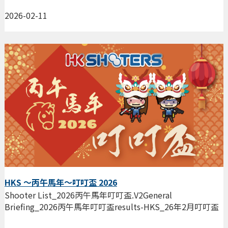
2026-02-11
HKS ～丙午馬年～叮叮盃 2026
Shooter List_2026丙午馬年叮叮盃.V2General
Briefing_2026丙午馬年叮叮盃results-HKS_26年2月叮叮盃