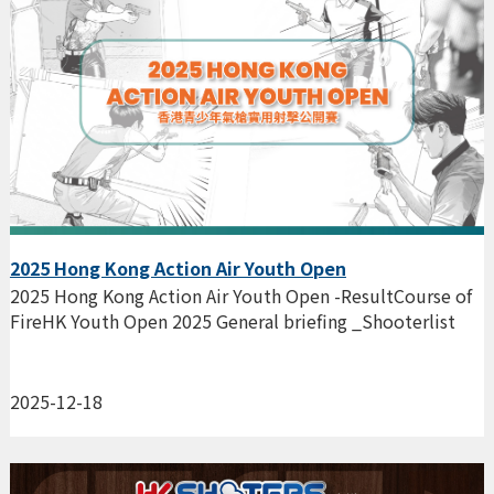
2025 Hong Kong Action Air Youth Open
2025 Hong Kong Action Air Youth Open -ResultCourse of
FireHK Youth Open 2025 General briefing _Shooterlist
2025-12-18