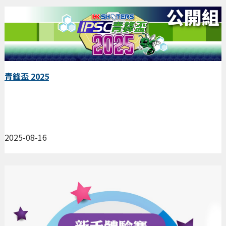
青鋒盃 2025
2025-08-16