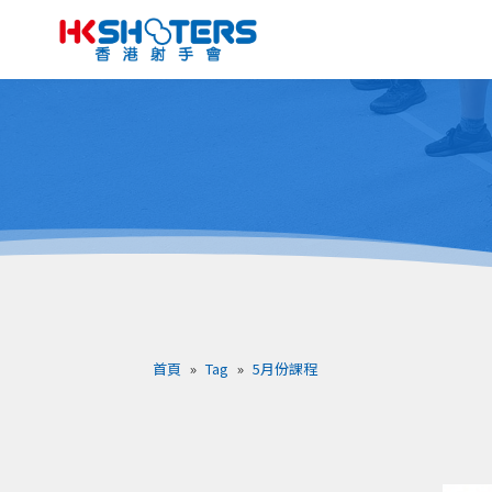
首頁
»
Tag
»
5月份課程