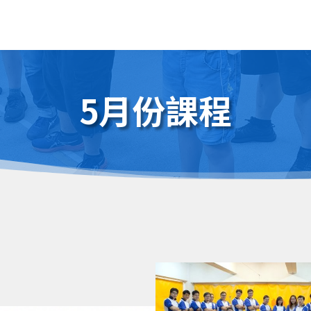
5月份課程