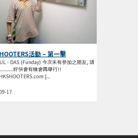
HOOTERS活動 – 第一撃
UL - DAS (Funday) 今次未有參加之朋友, 請
............好快會有機會再舉行!!
HKSHOOTERS.com |...
09-17