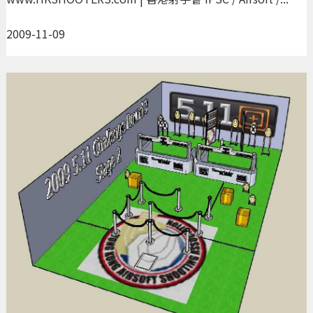
2009-11-09