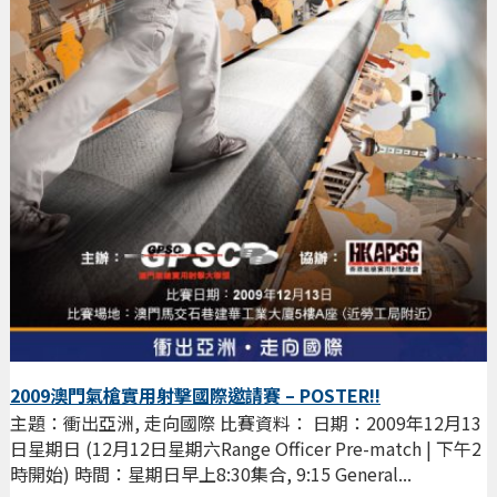
2009澳門氣槍實用射擊國際邀請賽 – POSTER!!
主題：衝出亞洲, 走向國際 比賽資料： 日期：2009年12月13
日星期日 (12月12日星期六Range Officer Pre-match | 下午2
時開始) 時間：星期日早上8:30集合, 9:15 General...