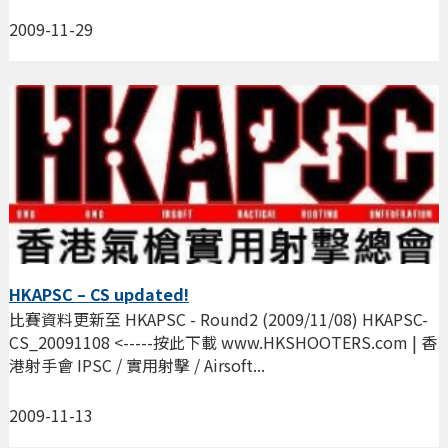
2009-11-29
HKAPSC – CS updated!
比賽資料更新至 HKAPSC - Round2 (2009/11/08) HKAPSC-
CS_20091108 <-----按此下載 www.HKSHOOTERS.com | 香
港射手會 IPSC / 實用射擊 / Airsoft...
2009-11-13