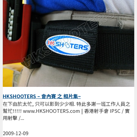
HKSHOOTERS – 會內賽 之 相片集~
在下由於太忙, 只可以影到少少相. 特此多謝一班工作人員之
幫忙!!!!! www.HKSHOOTERS.com | 香港射手會 IPSC / 實
用射擊 /...
2009-12-09