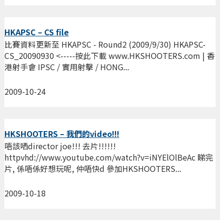
HKAPSC – CS file
比賽資料更新至 HKAPSC - Round2 (2009/9/30) HKAPSC-
CS_20090930 <-----按此下載 www.HKSHOOTERS.com | 香
港射手會 IPSC / 實用射擊 / HONG...
2009-10-24
HKSHOOTERS – 我們的video!!!
唔該哂director joe!!! 去片!!!!!!
httpvhd://www.youtube.com/watch?v=iNYElOlBeAc 睇完
片, 係唔係好想玩呢, 仲唔快d 參加HKSHOOTERS...
2009-10-18