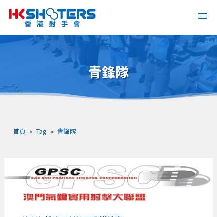
青鋒隊
首頁
»
Tag
»
青鋒隊