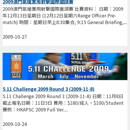
2009澳門氣槍實用射擊國際邀請賽
2009澳門氣槍實用射擊國際邀請賽 比賽資料： 日期：2009
年12月13日星期日 (12月12日星期六Range Officer Pre-
match) 時間：星期日早上8:30集合, 9:15 General Briefing,...
2009-10-27
5.11 Challenge 2009 Round 3 (2009-11-8)
5.11 Challenge 2009 Round 3 (2009-11-8) 日期：11月8日
截止報名日期：11日5日 費用：$180/成人，$100/Student
賽例：HKAPSC 2009 Full Ver....
2009-10-24