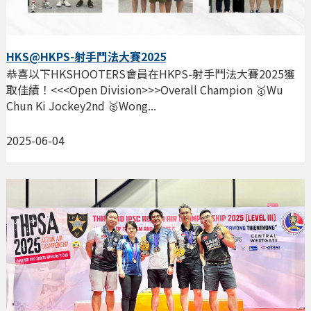
HKS@HKPS-射手鬥法大賽2025
恭喜以下HKSHOOTERS會員在HKPS-射手鬥法大賽2025獲
取佳績！<<<Open Division>>>Overall Champion 🥇Wu
Chun Ki Jockey2nd 🥈Wong...
2025-06-04