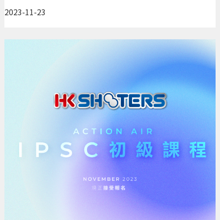
2023-11-23