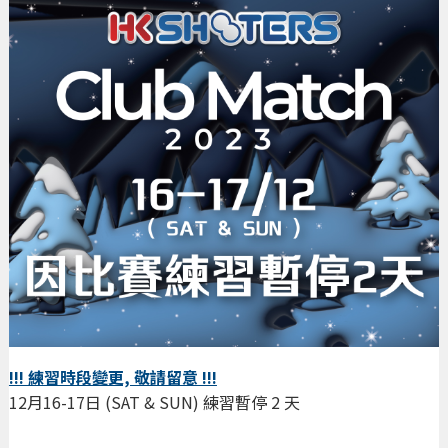
!!! 練習時段變更, 敬請留意 !!!
12月16-17日 (SAT & SUN) 練習暫停 2 天