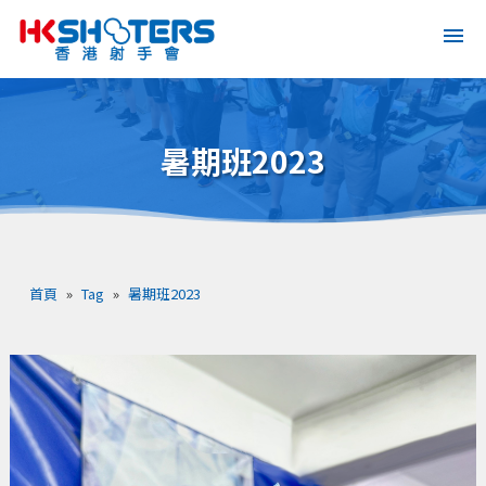
暑期班2023
首頁
»
Tag
»
暑期班2023