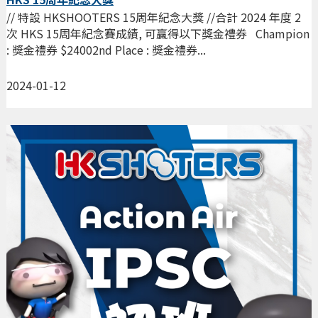
// 特設 HKSHOOTERS 15周年紀念大獎 //合計 2024 年度 2
次 HKS 15周年紀念賽成績, 可贏得以下獎金禮券 Champion
: 獎金禮券 $24002nd Place : 獎金禮券...
2024-01-12