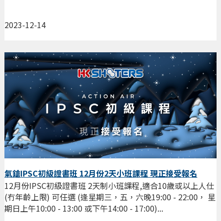
2023-12-14
氣鎗IPSC初級證書班 12月份2天小班課程 現正接受報名
12月份IPSC初級證書班 2天制小班課程,適合10歲或以上人仕
(冇年齡上限) 可任選 (逢星期三，五，六晚19:00 - 22:00， 星
期日上午10:00 - 13:00 或下午14:00 - 17:00)...