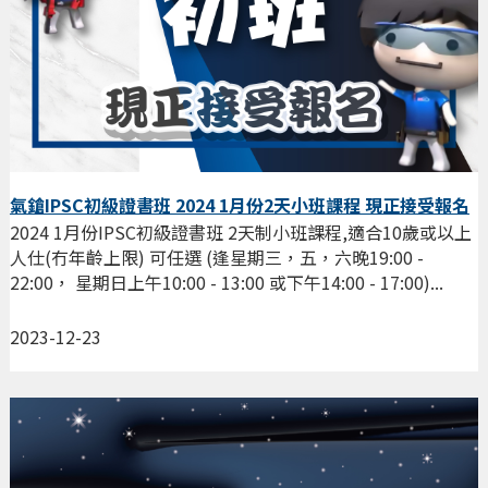
氣鎗IPSC初級證書班 2024 1月份2天小班課程 現正接受報名
2024 1月份IPSC初級證書班 2天制小班課程,適合10歲或以上
人仕(冇年齡上限) 可任選 (逢星期三，五，六晚19:00 -
22:00， 星期日上午10:00 - 13:00 或下午14:00 - 17:00)...
2023-12-23