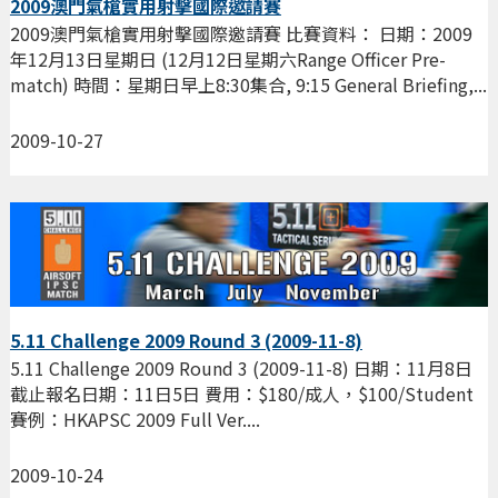
2009澳門氣槍實用射擊國際邀請賽
2009澳門氣槍實用射擊國際邀請賽 比賽資料： 日期：2009
年12月13日星期日 (12月12日星期六Range Officer Pre-
match) 時間：星期日早上8:30集合, 9:15 General Briefing,...
2009-10-27
5.11 Challenge 2009 Round 3 (2009-11-8)
5.11 Challenge 2009 Round 3 (2009-11-8) 日期：11月8日
截止報名日期：11日5日 費用：$180/成人，$100/Student
賽例：HKAPSC 2009 Full Ver....
2009-10-24