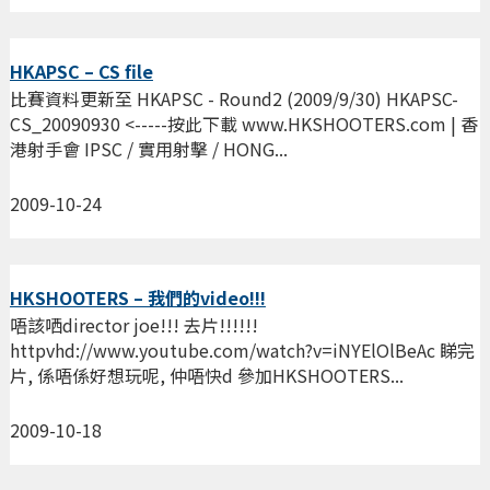
HKAPSC – CS file
比賽資料更新至 HKAPSC - Round2 (2009/9/30) HKAPSC-
CS_20090930 <-----按此下載 www.HKSHOOTERS.com | 香
港射手會 IPSC / 實用射擊 / HONG...
2009-10-24
HKSHOOTERS – 我們的video!!!
唔該哂director joe!!! 去片!!!!!!
httpvhd://www.youtube.com/watch?v=iNYElOlBeAc 睇完
片, 係唔係好想玩呢, 仲唔快d 參加HKSHOOTERS...
2009-10-18