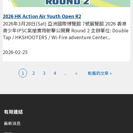
2026 HK Action Air Youth Open R2
2026年3月28日(Sat) 亞洲國際博覽館 7號展覽館 2026 香港
青少年IPSC氣槍實用射擊公開賽 Round 2 主辦單位: Double
Tap / HKSHOOTERS / Wi-Fire adventure Center...
2026-02-25
1
2
3
4
...
»
較舊的文章 »
有用連結
最新消息