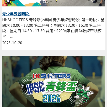
青少年練習時段
HKSHOOTERS 青鋒隊少年團 青少年練習時段 第一時段：星
期六 10:00 - 13:00 第二時段：星期六 13:30 - 16:30 第三時
段：星期日 14:30 - 17:30 費用 : $200/節 由資深教練帶領練
習，...
2023-10-20