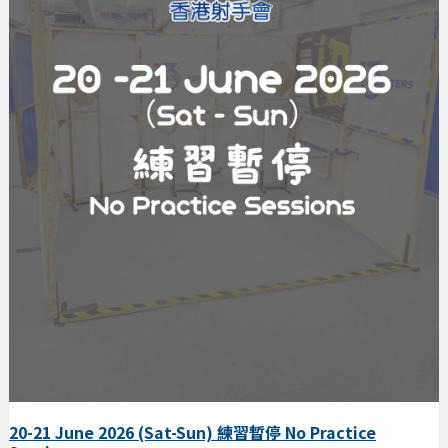
20-21 June 2026 (Sat-Sun) 練習暫停 No Practice