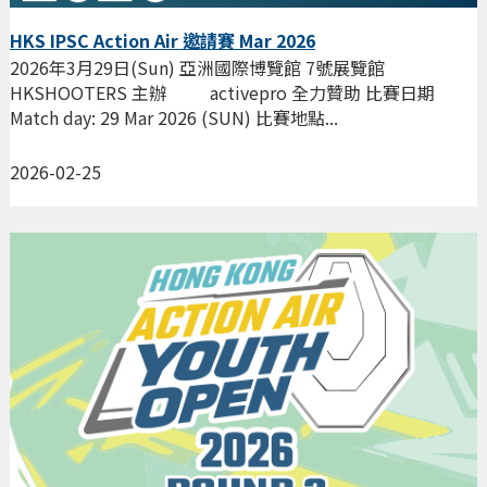
HKS IPSC Action Air 邀請賽 Mar 2026
2026年3月29日(Sun) 亞洲國際博覽館 7號展覽館
HKSHOOTERS 主辦 activepro 全力贊助 比賽日期
Match day: 29 Mar 2026 (SUN) 比賽地點...
2026-02-25