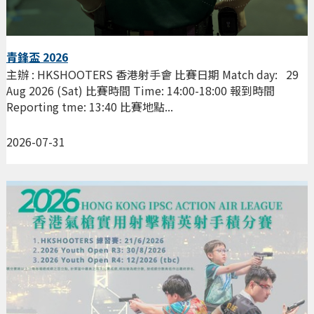
青鋒盃 2026
主辦 : HKSHOOTERS 香港射手會 比賽日期 Match day: 29
Aug 2026 (Sat) 比賽時間 Time: 14:00-18:00 報到時間
Reporting tme: 13:40 比賽地點...
2026-07-31