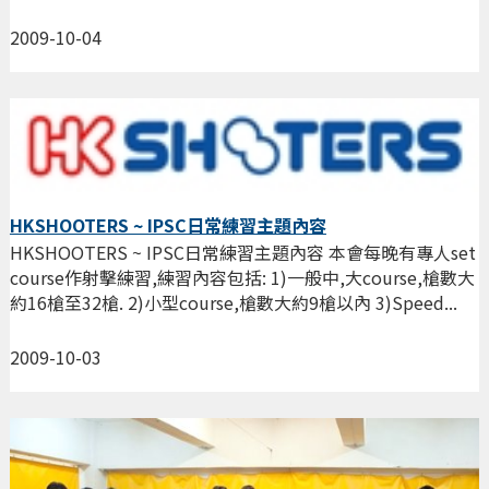
2009-10-04
HKSHOOTERS ~ IPSC日常練習主題內容
HKSHOOTERS ~ IPSC日常練習主題內容 本會每晚有專人set
course作射擊練習,練習內容包括: 1)一般中,大course,槍數大
約16槍至32槍. 2)小型course,槍數大約9槍以內 3)Speed...
2009-10-03