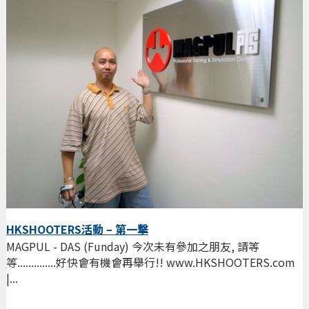
HKSHOOTERS活動 – 第一撃
MAGPUL - DAS (Funday) 今次未有參加之朋友, 請等
等..............好快會有機會再舉行!! www.HKSHOOTERS.com
|...