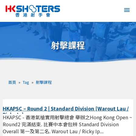
射擊課程
首頁
»
Tag
»
射擊課程
HKAPSC – Round 2 | Standard Division [Warout Lau /
Ricky Ip]
HKAPSC - 香港氣槍實用射擊總會 舉辦之Hong Kong Open ~
Round2 完滿結束. 比賽中本會包辨 Standard Division
Overall 第一及第二名. Warout Lau / Ricky Ip...