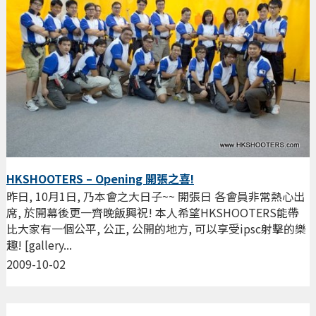
HKSHOOTERS – Opening 開張之喜!
昨日, 10月1日, 乃本會之大日子~~ 開張日 各會員非常熱心出
席, 於開幕後更一齊晚飯興祝! 本人希望HKSHOOTERS能帶
比大家有一個公平, 公正, 公開的地方, 可以享受ipsc射擊的樂
趣! [gallery...
2009-10-02