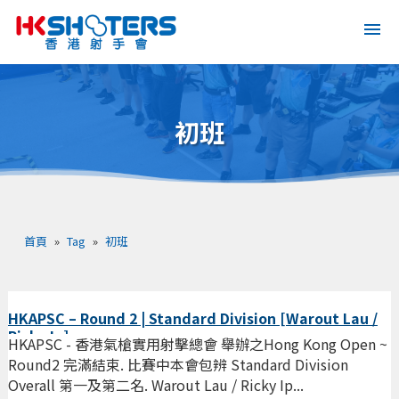
初班
首頁
»
Tag
»
初班
HKAPSC – Round 2 | Standard Division [Warout Lau /
Ricky Ip]
HKAPSC - 香港氣槍實用射擊總會 舉辦之Hong Kong Open ~
Round2 完滿結束. 比賽中本會包辨 Standard Division
Overall 第一及第二名. Warout Lau / Ricky Ip...