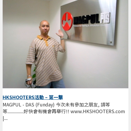
HKSHOOTERS活動 – 第一撃
MAGPUL - DAS (Funday) 今次未有參加之朋友, 請等
等..............好快會有機會再舉行!! www.HKSHOOTERS.com
|...