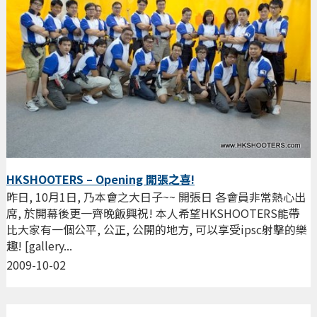
HKSHOOTERS – Opening 開張之喜!
昨日, 10月1日, 乃本會之大日子~~ 開張日 各會員非常熱心出
席, 於開幕後更一齊晚飯興祝! 本人希望HKSHOOTERS能帶
比大家有一個公平, 公正, 公開的地方, 可以享受ipsc射擊的樂
趣! [gallery...
2009-10-02