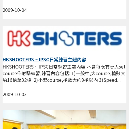
2009-10-04
HKSHOOTERS ~ IPSC日常練習主題內容
HKSHOOTERS ~ IPSC日常練習主題內容 本會每晚有專人set
course作射擊練習,練習內容包括: 1)一般中,大course,槍數大
約16槍至32槍. 2)小型course,槍數大約9槍以內 3)Speed...
2009-10-03