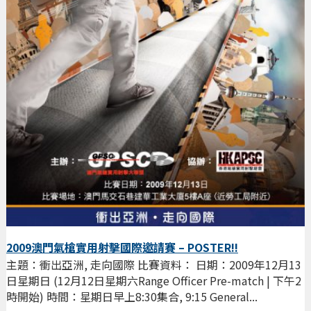
2009澳門氣槍實用射擊國際邀請賽 – POSTER!!
主題：衝出亞洲, 走向國際 比賽資料： 日期：2009年12月13
日星期日 (12月12日星期六Range Officer Pre-match | 下午2
時開始) 時間：星期日早上8:30集合, 9:15 General...