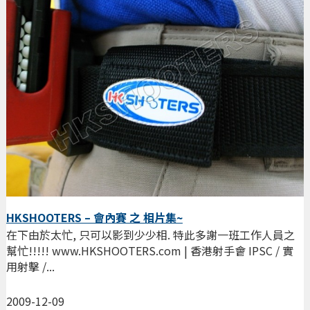
HKSHOOTERS – 會內賽 之 相片集~
在下由於太忙, 只可以影到少少相. 特此多謝一班工作人員之
幫忙!!!!! www.HKSHOOTERS.com | 香港射手會 IPSC / 實
用射擊 /...
2009-12-09