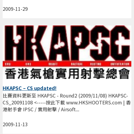
2009-11-29
HKAPSC – CS updated!
比賽資料更新至 HKAPSC - Round2 (2009/11/08) HKAPSC-
CS_20091108 <-----按此下載 www.HKSHOOTERS.com | 香
港射手會 IPSC / 實用射擊 / Airsoft...
2009-11-13